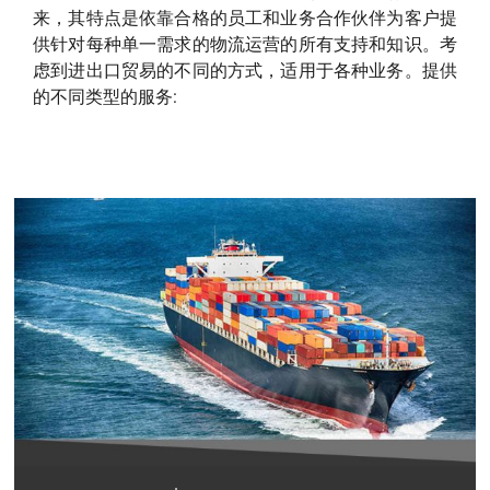
来，其特点是依靠合格的员工和业务合作伙伴为客户提
供针对每种单一需求的物流运营的所有支持和知识。考
虑到进出口贸易的不同的方式，适用于各种业务。提供
的不同类型的服务: