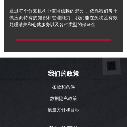
通过每个分支机构中值得信赖的盟友， 依靠我们每个
供应商特有的知识和管理能力，我们能在免税区有效
处理清关和仓储服务以及各种类型的保证金
我们的政策
条款和条件
数据隐私政策
质量方针和目标