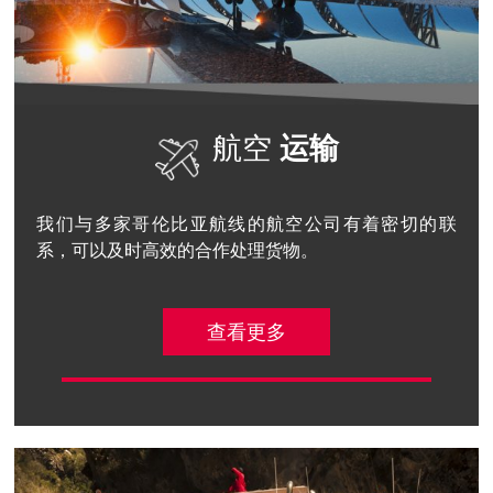
航空
运输
我们与多家哥伦比亚航线的航空公司有着密切的联
系，可以及时高效的合作处理货物。
查看更多