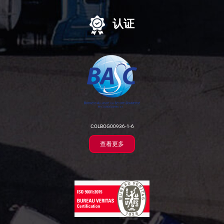
认证
COLBOG00936-1-6
查看更多