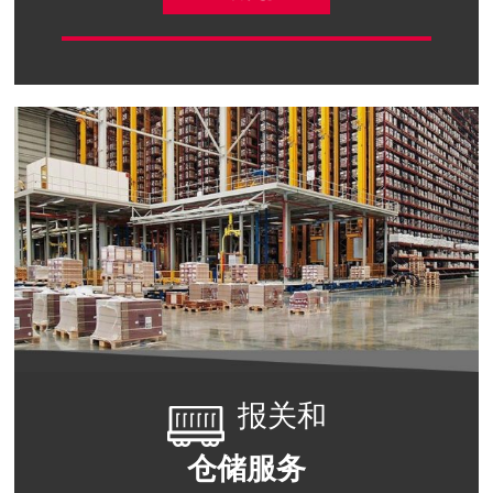
报关和
仓储服务