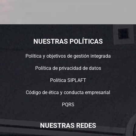
NUESTRAS POLÍTICAS
Política y objetivos de gestión integrada
Política de privacidad de datos
Política SIPLAFT
Código de ética y conducta empresarial
PQRS
NUESTRAS REDES