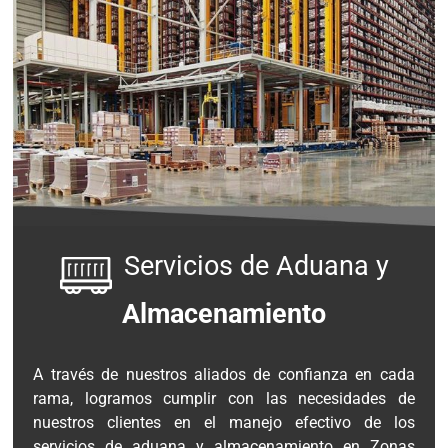
Servicios de Aduana y
Almacenamiento
A través de nuestros aliados de confianza en cada
rama, logramos cumplir con las necesidades de
nuestros clientes en el manejo efectivo de los
servicios de aduana y almacenamiento en Zonas