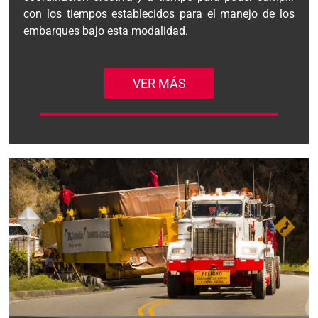
con los tiempos establecidos para el manejo de los
embarques bajo esta modalidad.
VER MÁS