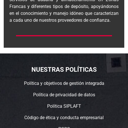
Francas y diferentes tipos de depósito, apoyándonos
en el conocimiento y manejo idóneo que caracterizan
a cada uno de nuestros proveedores de confianza.
NUESTRAS POLÍTICAS
Política y objetivos de gestión integrada
Política de privacidad de datos
Política SIPLAFT
Código de ética y conducta empresarial