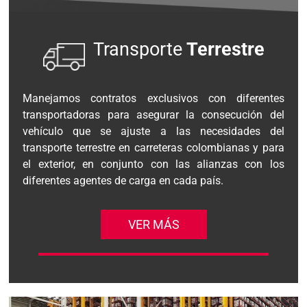
Transporte
Terrestre
Manejamos contratos exclusivos con diferentes
transportadoras para asegurar la consecución del
vehículo que se ajuste a las necesidades del
transporte terrestre en carreteras colombianas y para
el exterior, en conjunto con las alianzas con los
diferentes agentes de carga en cada país.
VER MÁS