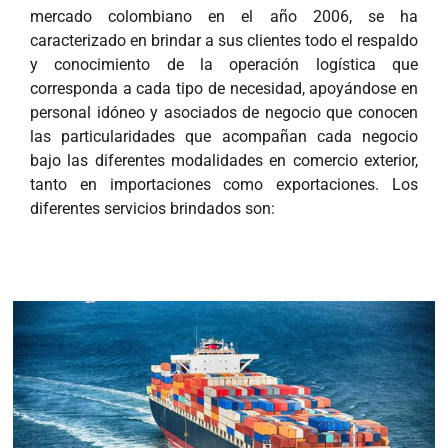
mercado colombiano en el año 2006, se ha
caracterizado en brindar a sus clientes todo el respaldo
y conocimiento de la operación logística que
corresponda a cada tipo de necesidad, apoyándose en
personal idóneo y asociados de negocio que conocen
las particularidades que acompañan cada negocio
bajo las diferentes modalidades en comercio exterior,
tanto en importaciones como exportaciones. Los
diferentes servicios brindados son: