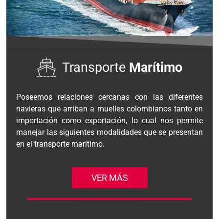
Transporte
Marítimo
Poseemos relaciones cercanas con las diferentes
navieras que arriban a muelles colombianos tanto en
importación como exportación, lo cual nos permite
manejar las siguientes modalidades que se presentan
en el transporte marítimo.
VER MÁS