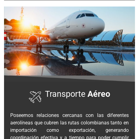
Transporte
Aéreo
Poseemos relaciones cercanas con las diferentes
aerolíneas que cubren las rutas colombianas tanto en
importación como exportación, generando
coordinación efectiva y a tiempo para poder cumplir