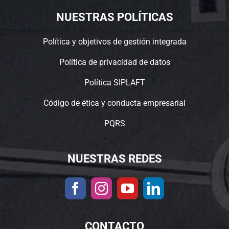
NUESTRAS POLÍTICAS
Política y objetivos de gestión integrada
Política de privacidad de datos
Política SIPLAFT
Código de ética y conducta empresarial
PQRS
NUESTRAS REDES
CONTACTO