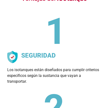
SEGURIDAD
Los isotanques están diseñados para cumplir criterios
específicos según la sustancia que vayan a
transportar.