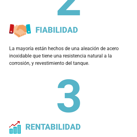
FIABILIDAD
La mayoría están hechos de una aleación de acero
inoxidable que tiene una resistencia natural a la
corrosión, y revestimiento del tanque.
RENTABILIDAD