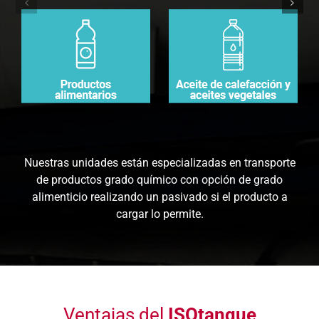
Nuestras unidades están especializadas en transporte
de productos grado químico con opción de grado
alimenticio realizando un pasivado si el producto a
cargar lo permite.
Ventajas del
ISOtanque