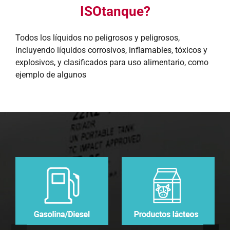
ISOtanque?
Todos los líquidos no peligrosos y peligrosos,
incluyendo líquidos corrosivos, inflamables, tóxicos y
explosivos, y clasificados para uso alimentario, como
ejemplo de algunos