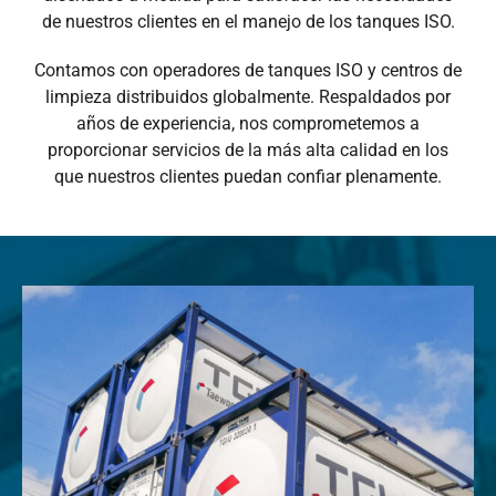
de nuestros clientes en el manejo de los tanques ISO.
Contamos con operadores de tanques ISO y centros de
limpieza distribuidos globalmente. Respaldados por
años de experiencia, nos comprometemos a
proporcionar servicios de la más alta calidad en los
que nuestros clientes puedan confiar plenamente.