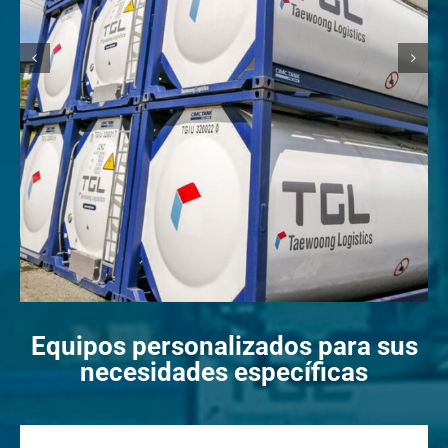
Equipos personalizados para sus
necesidades específicas