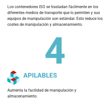
Los contenedores ISO se trasladan fácilmente en los
diferentes medios de transporte que lo permiten y sus
equipos de manipulación son estándar. Esto reduce los
costes de manipulación y almacenamiento.
APILABLES
Aumenta la facilidad de manipulación y
almacenamiento.