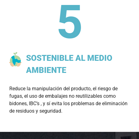
SOSTENIBLE AL MEDIO
AMBIENTE
Reduce la manipulación del producto, el riesgo de
fugas, el uso de embalajes no reutilizables como
bidones, IBC’s , y sí evita los problemas de eliminación
de residuos y seguridad.