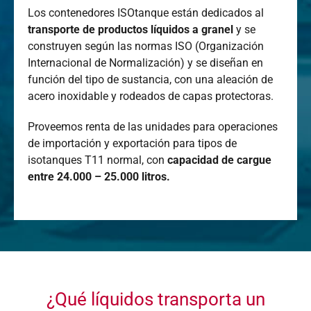
Los contenedores ISOtanque están dedicados al
transporte de productos líquidos a granel
y se
construyen según las normas ISO (Organización
Internacional de Normalización) y se diseñan en
función del tipo de sustancia, con una aleación de
acero inoxidable y rodeados de capas protectoras.
Proveemos renta de las unidades para operaciones
de importación y exportación para tipos de
isotanques T11 normal, con
capacidad de cargue
entre 24.000 – 25.000 litros.
¿Qué líquidos transporta un